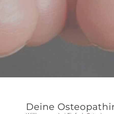
Deine Osteopathin