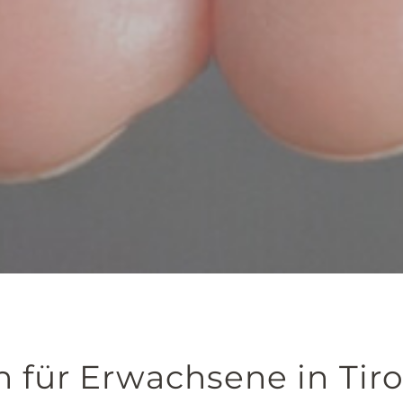
 für Erwachsene in Tiro