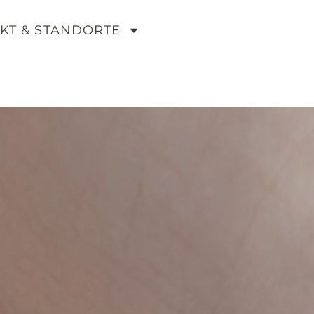
KT & STANDORTE