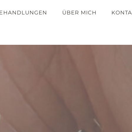
EHANDLUNGEN
ÜBER MICH
KONTA